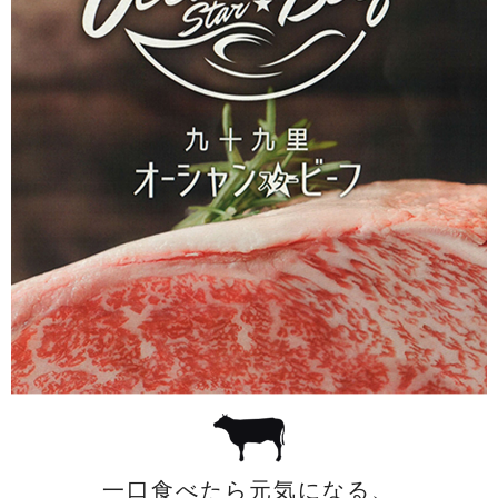
一口食べたら元気になる、