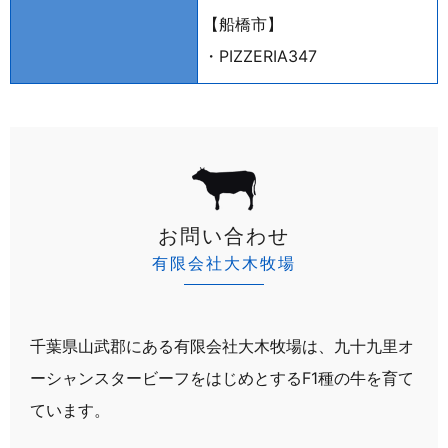
【船橋市】
・PIZZERIA347
お問い合わせ
有限会社大木牧場
千葉県山武郡にある有限会社大木牧場は、
九十九里オ
ーシャンスタービーフをはじめとするF1種の牛を育て
ています。