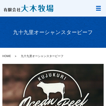
九十九里オーシャンスタービーフ
HOME
九十九里オーシャンスタービーフ