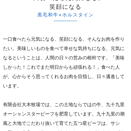
笑顔になる
黒毛和牛×ホルスタイン
一口食べたら元気になる、笑顔になる、そんなお肉を作り
たい。
美味しいものを食べて幸せな気持ちになる、元気に
なるということは、人間の日々の営みの根幹です。「美味
しかった！これでまた明日からも頑張れる！」食べた人
が、心からそう思ってくれるお肉を目指し、日々邁進して
います。
有限会社大木牧場では、この土地ならではの牛、九十九里
オーシャンスタービーフを肥育しています。九十九里の潮
風と大地でこだわり抜いて育てた五つ星ビーフは、サシ