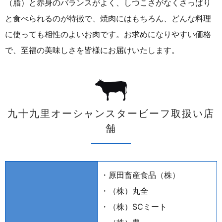
（脂）と赤身のバランスがよく、しつこさがなくさっぱり
と食べられるのが特徴で、焼肉にはもちろん、どんな料理
に使っても相性のよいお肉です。お求めになりやすい価格
で、至福の美味しさを皆様にお届けいたします。
九十九里オーシャンスタービーフ取扱い店
舗
・原田畜産食品（株）
・（株）丸全
・（株）SCミート