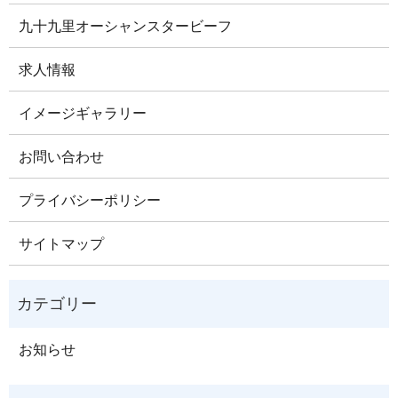
九十九里オーシャンスタービーフ
求人情報
イメージギャラリー
お問い合わせ
プライバシーポリシー
サイトマップ
お知らせ