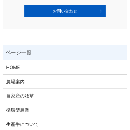
お問い合わせ
HOME
農場案内
自家産の牧草
循環型農業
生産牛について