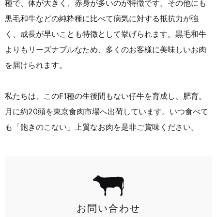
種で、体が大きく、赤身が多いのが特徴です。その他にも
黒毛和牛などの純粋種に比べて病気に対する抵抗力が強
く、成長が早いことも特徴として挙げられます。黒毛和牛
よりもリーズナブルなため、多くのお客様に美味しいお肉
を届けられます。
私たちは、このF1種の生後間もない仔牛を育成し、肥育。
月に約20頭を東京食肉市場へ出荷しています。いつ食べて
も「飽きのこない」上質なお肉を是非ご賞味ください。
お問い合わせ