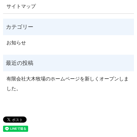
サイトマップ
お知らせ
有限会社大木牧場のホームページを新しくオープンしま
した。