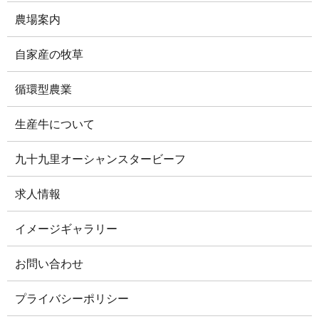
農場案内
自家産の牧草
循環型農業
生産牛について
九十九里オーシャンスタービーフ
求人情報
イメージギャラリー
お問い合わせ
プライバシーポリシー