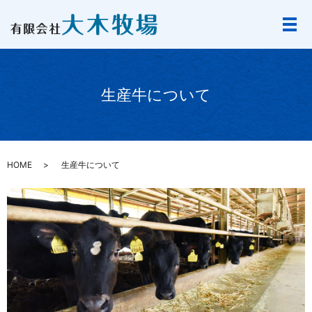
生産牛について
HOME
生産牛について