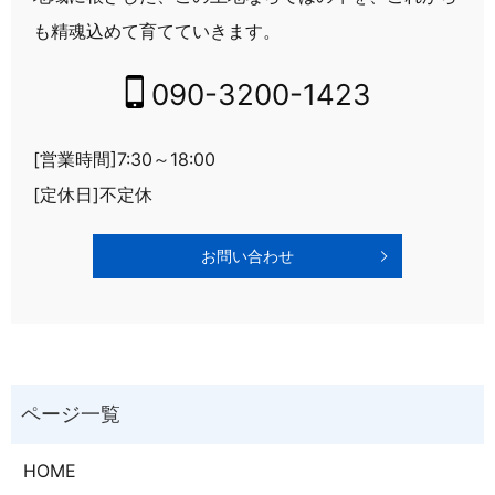
も精魂込めて育てていきます。
090-3200-1423
[営業時間]7:30～18:00
[定休日]不定休
お問い合わせ
HOME